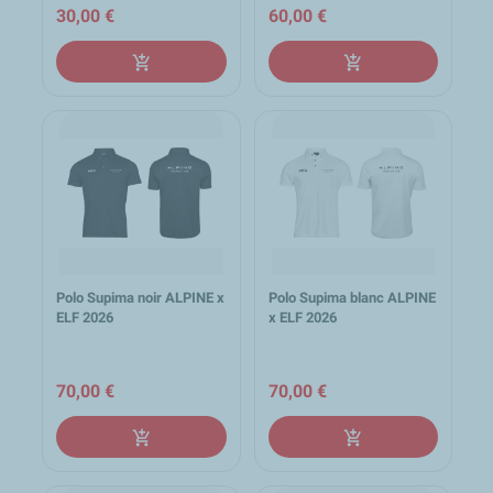
30,00 €
60,00 €
add_shopping_cart
add_shopping_cart
Polo Supima noir ALPINE x
Polo Supima blanc ALPINE
ELF 2026
x ELF 2026
70,00 €
70,00 €
add_shopping_cart
add_shopping_cart