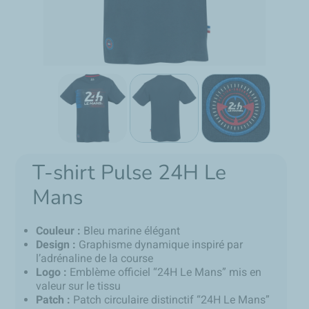
T-shirt Pulse 24H Le
Mans
Couleur :
Bleu marine élégant
Design :
Graphisme dynamique inspiré par
l’adrénaline de la course
Logo :
Emblème officiel “24H Le Mans” mis en
valeur sur le tissu
Patch :
Patch circulaire distinctif “24H Le Mans”