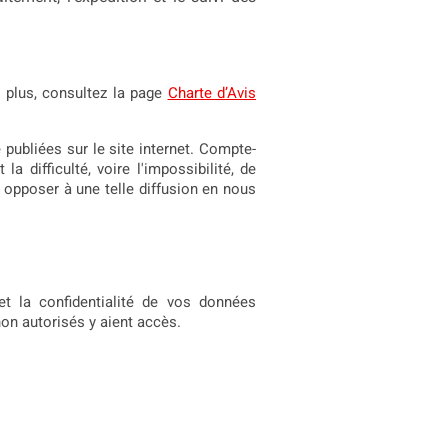
r plus, consultez la page
Charte d’Avis
publiées sur le site internet. Compte-
a difficulté, voire l'impossibilité, de
s opposer à une telle diffusion en nous
t la confidentialité de vos données
on autorisés y aient accès.