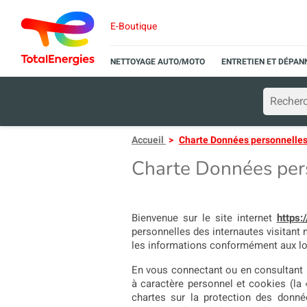
E-Boutique
NETTOYAGE AUTO/MOTO
ENTRETIEN ET DÉPA
Accueil
Charte Données personnelles 
Charte Données pers
Bienvenue sur le site internet
https:
personnelles des internautes visitant 
les informations conformément aux lo
En vous connectant ou en consultant l
à caractère personnel et cookies (la «
chartes sur la protection des donné