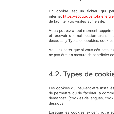
Un cookie est un fichier qui perm
internet
https://eboutique.totalenergie
de faciliter vos visites sur le site.
Vous pouvez à tout moment supprimer l
et recevoir une notification avant l’i
dessous (« Types de cookies, cookies 
Veuillez noter que si vous désinstalle
ne pas être en mesure de bénéficier de 
4.2. Types de cooki
Les cookies qui peuvent être installés
de permettre ou de faciliter la commu
demandez (cookies de langues, cookies
dessous.
Lorsque les cookies exigent votre ac