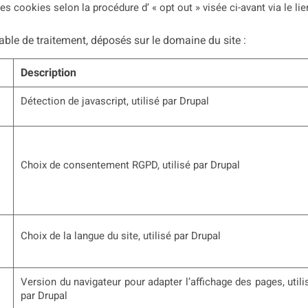
cookies selon la procédure d’ « opt out » visée ci-avant via le li
able de traitement, déposés sur le domaine du site :
Description
Détection de javascript, utilisé par Drupal
Choix de consentement RGPD, utilisé par Drupal
Choix de la langue du site, utilisé par Drupal
Version du navigateur pour adapter l’affichage des pages, utili
par Drupal