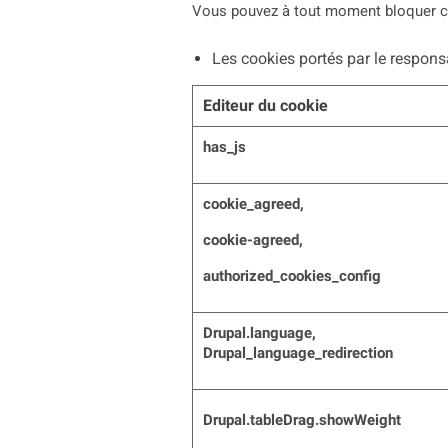
Vous pouvez à tout moment bloquer ces 
Les cookies portés par le respons
Editeur du cookie
has_js
cookie_agreed,
cookie-agreed,
authorized_cookies_config
Drupal.language,
Drupal_language_redirection
Drupal.tableDrag.showWeight