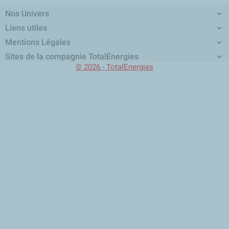
Nos Univers

Liens utiles

Mentions Légales

Sites de la compagnie TotalEnergies

© 2026 - TotalEnergies