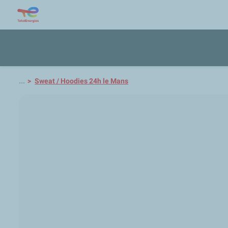
...
Sweat / Hoodies 24h le Mans