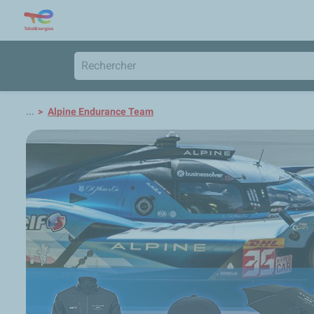
...
Alpine Endurance Team