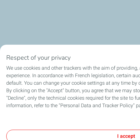
Respect of your privacy
We use cookies and other trackers with the aim of providing,
experience. In accordance with French legislation, certain 
default. You can change your cookie settings at any time by
By clicking on the "Accept" button, you agree that we may stor
"Decline", only the technical cookies required for the site to f
information, refer to the "Personal Data and Tracker Policy" p
I accept