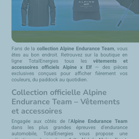
Fans de la
collection Alpine Endurance Team
, vous
êtes au bon endroit. Retrouvez sur la boutique en
ligne TotalEnergies tous les
vêtements et
accessoires officiels Alpine x Elf
— des pièces
exclusives conçues pour afficher fièrement vos
couleurs, du paddock au quotidien.
Collection officielle Alpine
Endurance Team – Vêtements
et accessoires
Engagée aux côtés de l'
Alpine Endurance Team
dans les plus grandes épreuves d'endurance
automobile, TotalEnergies vous propose une