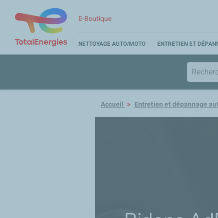
E-Boutique
NETTOYAGE AUTO/MOTO
ENTRETIEN ET DÉPA
Accueil
Entretien et dépannage au