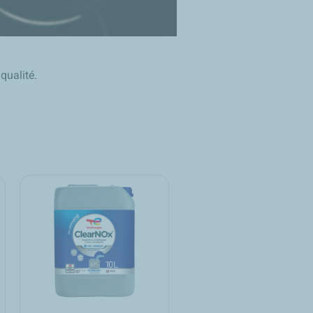
qualité.