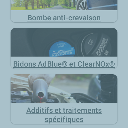
Bombe anti-crevaison
Bidons AdBlue® et ClearNOx®
Additifs et traitements
spécifiques