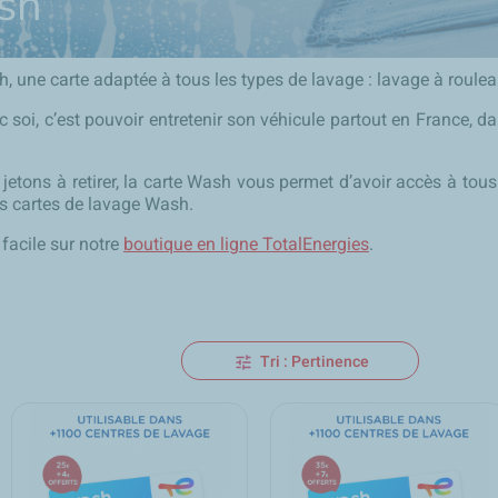
sh
h, une carte adaptée à tous les types de lavage : lavage à roulea
 soi, c’est pouvoir entretenir son véhicule partout en France, 
 jetons à retirer, la carte Wash vous permet d’avoir accès à to
os cartes de lavage Wash.
facile sur notre
boutique en ligne TotalEnergies
.
Tri : Pertinence