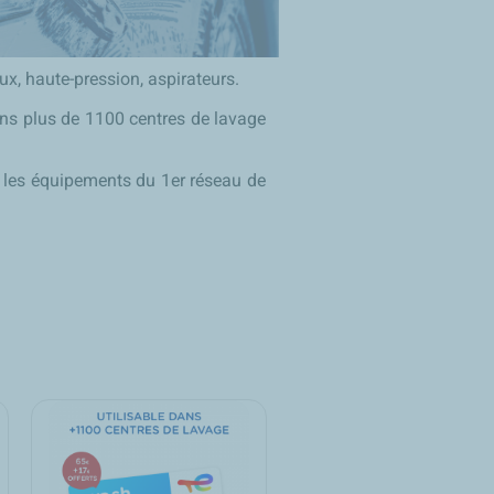
ux, haute-pression, aspirateurs.
dans plus de 1100 centres de lavage
us les équipements du 1er réseau de