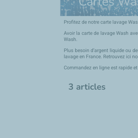
Cartes Wa
Profitez de notre carte lavage Was
Avoir la carte de lavage Wash avec
Wash.
Plus besoin d’argent liquide ou de
lavage en France. Retrouvez ici n
Commandez en ligne est rapide et 
3 articles