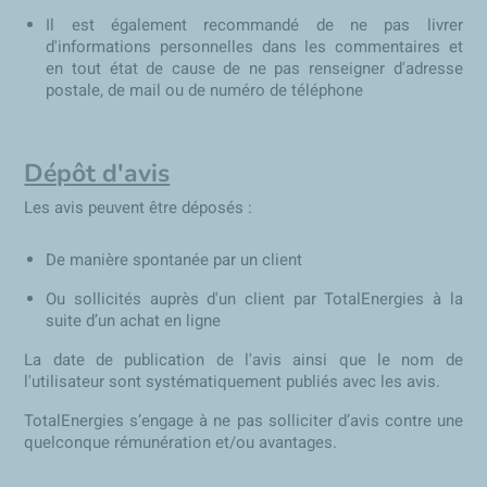
Il est également recommandé de ne pas livrer
d'informations personnelles dans les commentaires et
en tout état de cause de ne pas renseigner d'adresse
postale, de mail ou de numéro de téléphone
Dépôt d'avis
Les avis peuvent être déposés :
De manière spontanée par un client
Ou sollicités auprès d'un client par TotalEnergies à la
suite d’un achat en ligne
La date de publication de l'avis ainsi que le nom de
l'utilisateur sont systématiquement publiés avec les avis.
TotalEnergies s’engage à ne pas solliciter d’avis contre une
quelconque rémunération et/ou avantages.