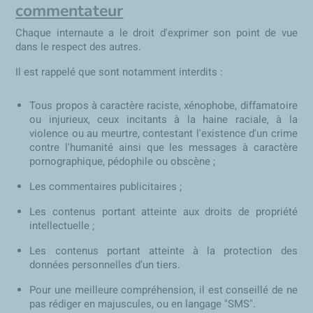
commentateur
Chaque internaute a le droit d'exprimer son point de vue
dans le respect des autres.
Il est rappelé que sont notamment interdits :
Tous propos à caractère raciste, xénophobe, diffamatoire
ou injurieux, ceux incitants à la haine raciale, à la
violence ou au meurtre, contestant l'existence d'un crime
contre l'humanité ainsi que les messages à caractère
pornographique, pédophile ou obscène ;
Les commentaires publicitaires ;
Les contenus portant atteinte aux droits de propriété
intellectuelle ;
Les contenus portant atteinte à la protection des
données personnelles d’un tiers.
Pour une meilleure compréhension, il est conseillé de ne
pas rédiger en majuscules, ou en langage "SMS".