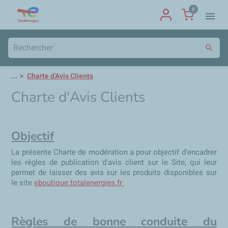
0
menu
search
...
Charte d'Avis Clients
Charte d'Avis Clients
Objectif
La présente Charte de modération a pour objectif d'encadrer
les règles de publication d'avis client sur le Site, qui leur
permet de laisser des avis sur les produits disponibles sur
le site
eboutique.totalenergies.fr
Règles de bonne conduite du