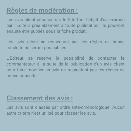
Règles de modération :
Les avis client déposés sur le Site font l'objet d'un examen
par l'Editeur préalablement à toute publication. Ils pourront
ensuite être publiés sous la fiche produit.
Les avis client ne respectant pas les règles de bonne
conduite ne seront pas publiés.
L'Editeur se réserve la possibilité de contacter le
commentateur à la suite de la publication d'un avis client
pour faire modifier un avis ne respectant pas les règles de
bonne conduite.
Classement des avis :
Les avis sont classés par ordre anté-chronologique. Aucun
autre critère n'est utilisé pour classer les avis.