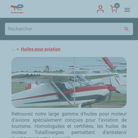
0
menu
search
...
Huiles pour aviation
Retrouvez notre large gamme d'huiles pour moteur
d'avions spécialement conçues pour l'aviation de
tourisme. Homologuées et certifiées, les huiles de
moteur TotalEnergies permettent d'entretenir