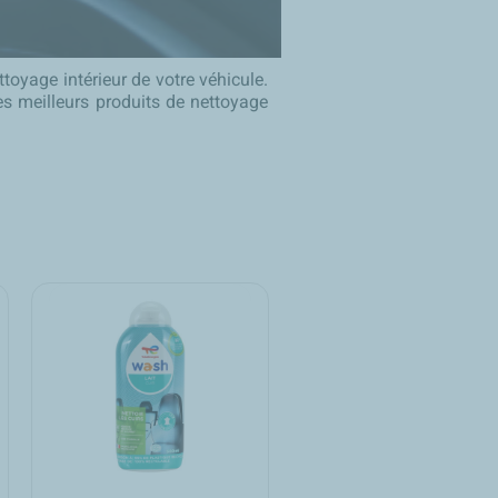
oyage intérieur de votre véhicule.
les meilleurs produits de nettoyage