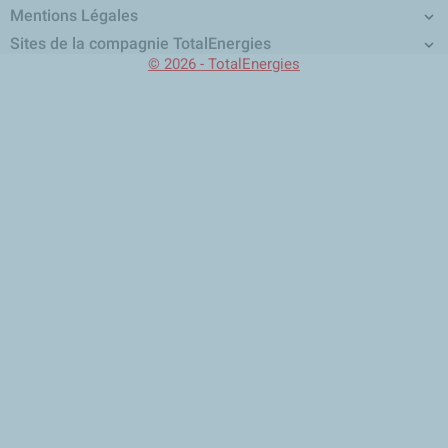
Mentions Légales

Sites de la compagnie TotalEnergies

© 2026 - TotalEnergies