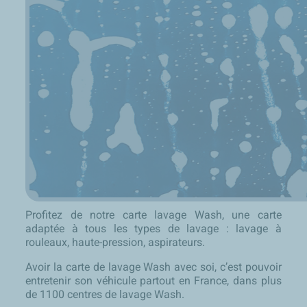
Profitez de notre carte lavage Wash, une carte
adaptée à tous les types de lavage : lavage à
rouleaux, haute-pression, aspirateurs.
Avoir la carte de lavage Wash avec soi, c’est pouvoir
entretenir son véhicule partout en France, dans plus
de 1100 centres de lavage Wash.