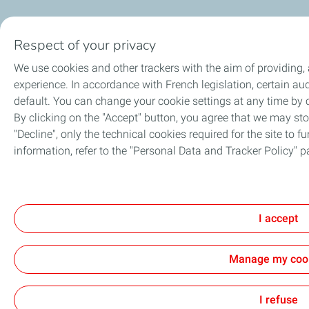
Respect of your privacy
We use cookies and other trackers with the aim of providing,
experience. In accordance with French legislation, certain 
default. You can change your cookie settings at any time by
By clicking on the "Accept" button, you agree that we may stor
"Decline", only the technical cookies required for the site to f
information, refer to the "Personal Data and Tracker Policy" p
I accept
Manage my coo
I refuse
View the Personal Data and Tracker Policy