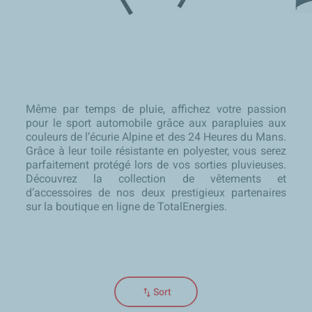
Même par temps de pluie, affichez votre passion
pour le sport automobile grâce aux parapluies aux
couleurs de l’écurie Alpine et des 24 Heures du Mans.
Grâce à leur toile résistante en polyester, vous serez
parfaitement protégé lors de vos sorties pluvieuses.
Découvrez la collection de vêtements et
d’accessoires de nos deux prestigieux partenaires
sur la boutique en ligne de TotalEnergies.
swap_vert
Sort