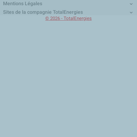
Mentions Légales

Sites de la compagnie TotalEnergies

© 2026 - TotalEnergies