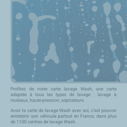
Profitez de notre carte lavage Wash, une carte
adaptée à tous les types de lavage : lavage à
rouleaux, haute-pression, aspirateurs.
Avoir la carte de lavage Wash avec soi, c’est pouvoir
entretenir son véhicule partout en France, dans plus
de 1100 centres de lavage Wash.