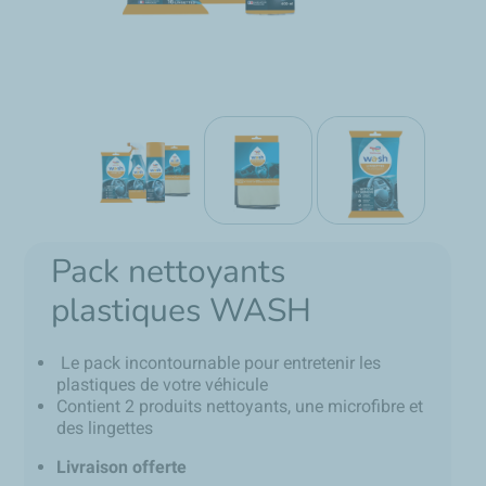
Pack nettoyants
plastiques WASH
Le pack incontournable pour entretenir les
plastiques de votre véhicule
Contient 2 produits nettoyants, une microfibre et
des lingettes
Livraison offerte