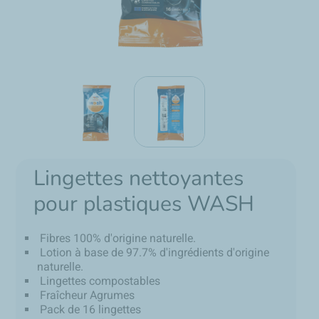
Lingettes nettoyantes
pour plastiques WASH
Fibres 100% d'origine naturelle.
Lotion à base de 97.7% d'ingrédients d'origine
naturelle.
Lingettes compostables
Fraîcheur Agrumes
Pack de 16 lingettes