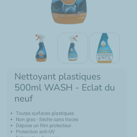
Nettoyant plastiques
500ml WASH - Eclat du
neuf
Toutes surfaces plastiques
Non gras - Sèche sans traces
Dépose un film protecteur
Protection anti-UV