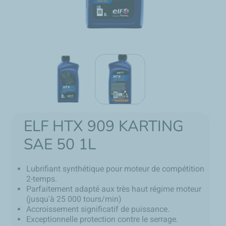
ELF HTX 909 KARTING
SAE 50 1L
Lubrifiant synthétique pour moteur de compétition
2-temps.
Parfaitement adapté aux très haut régime moteur
(jusqu'à 25 000 tours/min)
Accroissement significatif de puissance.
Exceptionnelle protection contre le serrage.