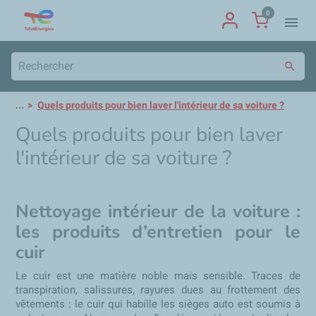
0
menu
search
...
Quels produits pour bien laver l'intérieur de sa voiture ?
Quels produits pour bien laver
l'intérieur de sa voiture ?
Nettoyage intérieur de la voiture :
les produits d’entretien pour le
cuir
Le cuir est une matière noble mais sensible. Traces de
transpiration, salissures, rayures dues au frottement des
vêtements : le cuir qui habille les sièges auto est soumis à