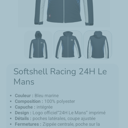
Softshell Racing 24H Le
Mans
Couleur :
Bleu marine
Composition :
100% polyester
Capuche :
intégrée
Design :
Logo officiel“24H Le Mans” imprimé
Détails :
poches latérales, coupe ajustée
Fermetures :
Zippée centrale, poche sur la