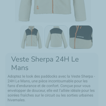
Veste Sherpa 24H Le
Mans
Adoptez le look des paddocks avec la Veste Sherpa -
24H Le Mans, une pièce incontournable pour les
fans d'endurance et de confort. Conçue pour vous
envelopper de douceur, elle est l'alliée idéale pour les
soirées fraîches sur le circuit ou les sorties urbaines
hivernales.