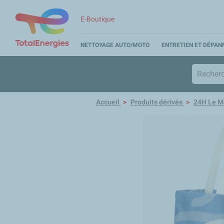
E-Boutique
NETTOYAGE AUTO/MOTO
ENTRETIEN ET DÉPA
Accueil
Produits dérivés
24H Le M