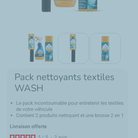
Pack nettoyants textiles
WASH
Le pack incontournable pour entretenir les textiles
de votre véhicule
Contient 2 produits nettoyant et une brosse 2 en 1
Livraison offerte
5
/
5
-
2
avis