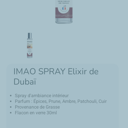
IMAO SPRAY Elixir de
Dubaï
Spray d'ambiance intérieur
Parfum : Épices, Prune, Ambre, Patchouli, Cuir
Provenance de Grasse
Flacon en verre 30ml