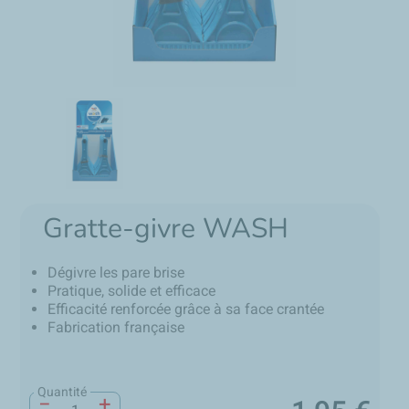
Gratte-givre WASH
Dégivre les pare brise
Pratique, solide et efficace
Efficacité renforcée grâce à sa face crantée
Fabrication française
Quantité
−
+