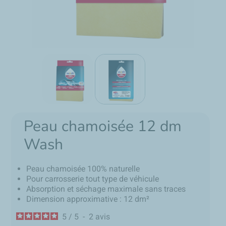
Peau chamoisée 12 dm
Wash
Peau chamoisée 100% naturelle
Pour carrosserie tout type de véhicule
Absorption et séchage maximale sans traces
Dimension approximative : 12 dm²
5
/
5
-
2
avis