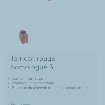
Jerrican rouge
homologué 5L
Jerrican format 5L
Homologué hydrocarbure
Bouchon du réservoir maintenu par une attache
Quantité