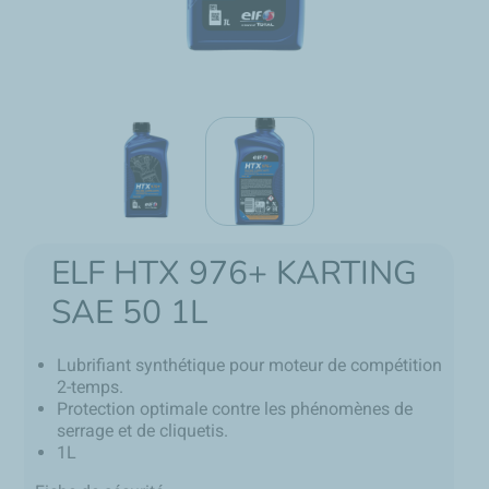
ELF HTX 976+ KARTING
SAE 50 1L
Lubrifiant synthétique pour moteur de compétition
2-temps.
Protection optimale contre les phénomènes de
serrage et de cliquetis.
1L