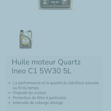
Huile moteur Quartz
Ineo C1 5W30 5L
La performance et la qualité du lubrifiant assurée
au fil du temps
Propreté du moteur
Protection du filtre à particules
Intervalle de vidange allongé