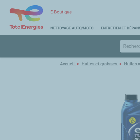
E-Boutique
NETTOYAGE AUTO/MOTO
ENTRETIEN ET DÉPA
Accueil
Huiles et graisses
Huiles 