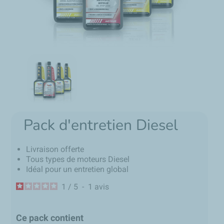
Pack d'entretien Diesel
Livraison offerte
Tous types de moteurs Diesel
Idéal pour un entretien global
1
/
5
-
1
avis
Ce pack contient