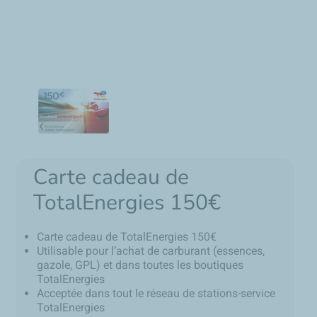
Carte cadeau de
TotalEnergies 150€
Carte cadeau de TotalEnergies 150€
Utilisable pour l’achat de carburant (essences,
gazole, GPL) et dans toutes les boutiques
TotalEnergies
Acceptée dans tout le réseau de stations-service
TotalEnergies