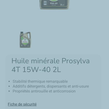
Huile minérale Prosylva
4T 15W-40 2L
Stabilité thermique remarquable
Additifs détergents, dispersants et anti-usure
Propriétés antirouille et anticorrosion
Fiche de sécurité