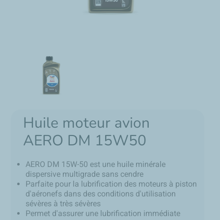
Huile moteur avion
AERO DM 15W50
AERO DM 15W-50 est une huile minérale
dispersive multigrade sans cendre
Parfaite pour la lubrification des moteurs à piston
d'aéronefs dans des conditions d'utilisation
sévères à très sévères
Permet d'assurer une lubrification immédiate