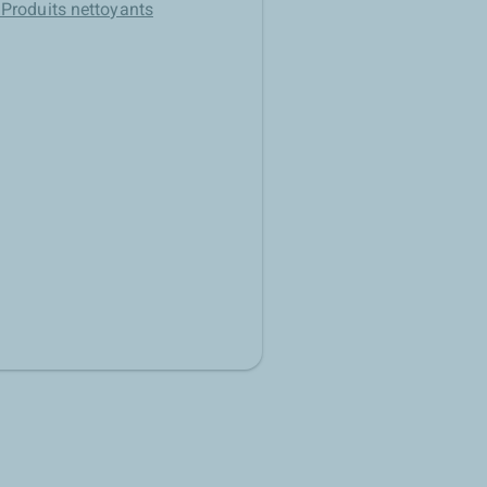
Produits nettoyants