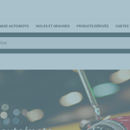
NNAGE AUTO/MOTO
HUILES ET GRAISSES
PRODUITS DÉRIVÉS
CARTES 