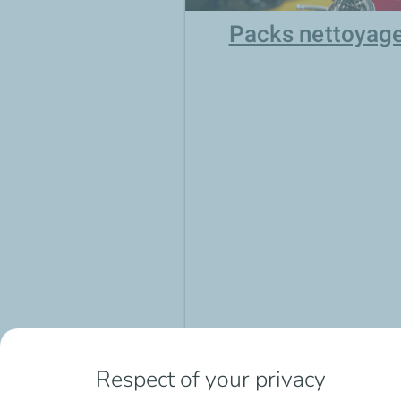
Packs nettoyag
Respect of your privacy