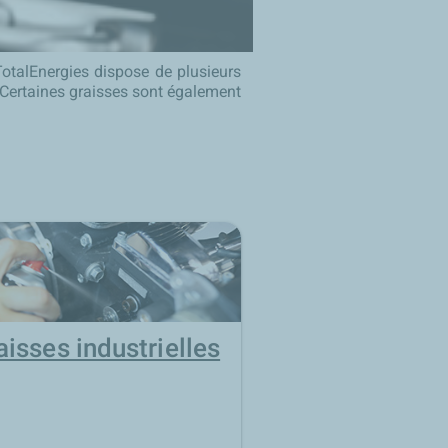
otalEnergies dispose de plusieurs
Certaines graisses sont également
aisses industrielles