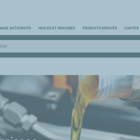
NNAGE AUTO/MOTO
HUILES ET GRAISSES
PRODUITS DÉRIVÉS
CARTES 